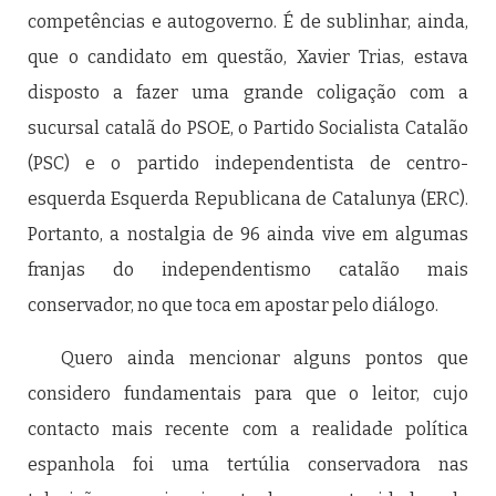
competências e autogoverno. É de sublinhar, ainda,
que o candidato em questão, Xavier Trias, estava
disposto a fazer uma grande coligação com a
sucursal catalã do PSOE, o Partido Socialista Catalão
(PSC) e o partido independentista de centro-
esquerda Esquerda Republicana de Catalunya (ERC).
Portanto, a nostalgia de 96 ainda vive em algumas
franjas do independentismo catalão mais
conservador, no que toca em apostar pelo diálogo.
Quero ainda mencionar alguns pontos que
considero fundamentais para que o leitor, cujo
contacto mais recente com a realidade política
espanhola foi uma tertúlia conservadora nas