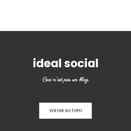
ideal social
Ceci n'est pas un blog.
VOLTAR AO TOPO