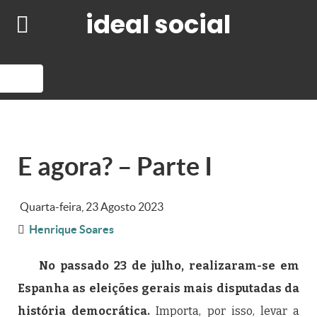
ideal social
E agora? – Parte I
Quarta-feira, 23 Agosto 2023
Henrique Soares
No passado 23 de julho, realizaram-se em
Espanha as eleições gerais mais disputadas da
história democrática.
Importa, por isso, levar a