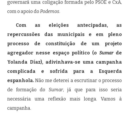
governará uma coligação formada pelo PSOE e CxA,
com o apoio do
Podemos
.
Com as eleições antecipadas, as
repercussões das municipais e em pleno
processo de constituição de um projeto
agregador nesse espaço político (o
Sumar
de
Yolanda Díaz), adivinhava-se uma campanha
complicada e sofrida para a Esquerda
espanhola.
Não me deterei a escrutinar o processo
de formação do
Sumar
, já que para isso seria
necessária uma reflexão mais longa. Vamos à
campanha.