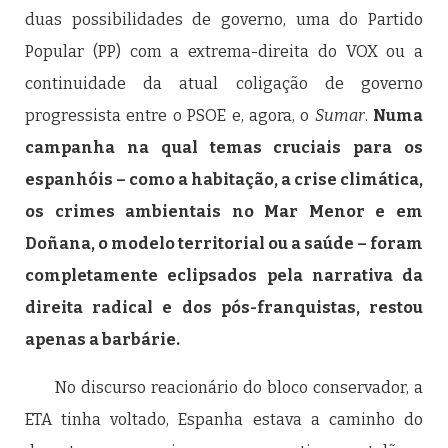
duas possibilidades de governo, uma do Partido
Popular (PP) com a extrema-direita do VOX ou a
continuidade da atual coligação de governo
progressista entre o PSOE e, agora, o
Sumar
.
Numa
campanha na qual temas cruciais para os
espanhóis – como a habitação, a crise climática,
os crimes ambientais no Mar Menor e em
Doñana, o modelo territorial ou a saúde – foram
completamente eclipsados pela narrativa da
direita radical e dos pós-franquistas, restou
apenas a barbárie.
No discurso reacionário do bloco conservador, a
ETA tinha voltado, Espanha estava a caminho do