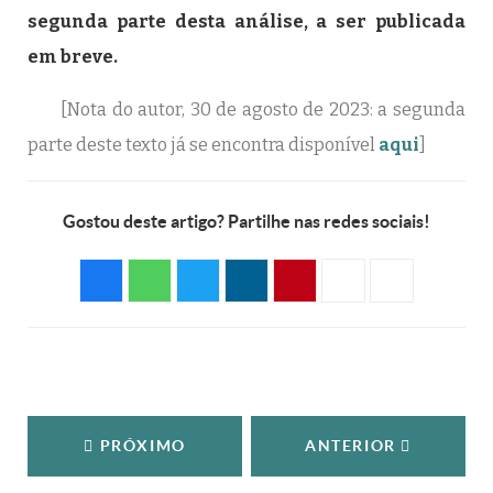
segunda parte desta análise, a ser publicada
em breve.
[Nota do autor, 30 de agosto de 2023: a segunda
parte deste texto já se encontra disponível
aqui
]
Gostou deste artigo? Partilhe nas redes sociais!
PRÓXIMO
ANTERIOR