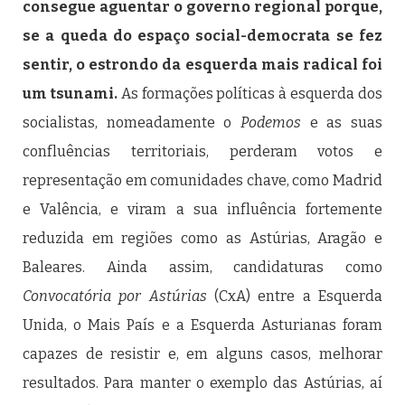
consegue aguentar o governo regional porque,
se a queda do espaço social-democrata se fez
sentir, o estrondo da esquerda mais radical foi
um tsunami.
As formações políticas à esquerda dos
socialistas, nomeadamente o
Podemos
e as suas
confluências territoriais, perderam votos e
representação em comunidades chave, como Madrid
e Valência, e viram a sua influência fortemente
reduzida em regiões como as Astúrias, Aragão e
Baleares. Ainda assim, candidaturas como
Convocatória por Astúrias
(CxA) entre a Esquerda
Unida, o Mais País e a Esquerda Asturianas foram
capazes de resistir e, em alguns casos, melhorar
resultados. Para manter o exemplo das Astúrias, aí