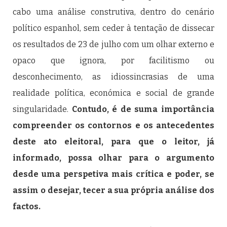
cabo uma análise construtiva, dentro do cenário
político espanhol, sem ceder à tentação de dissecar
os resultados de 23 de julho com um olhar externo e
opaco que ignora, por facilitismo ou
desconhecimento, as idiossincrasias de uma
realidade política, económica e social de grande
singularidade.
Contudo, é de suma importância
compreender os contornos e os antecedentes
deste ato eleitoral, para que o leitor, já
informado, possa olhar para o argumento
desde uma perspetiva mais crítica e poder, se
assim o desejar, tecer a sua própria análise dos
factos.