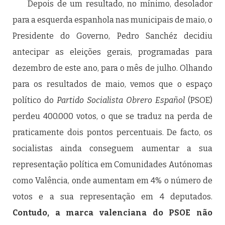
Depois de um resultado, no mínimo, desolador
para a esquerda espanhola nas municipais de maio, o
Presidente do Governo, Pedro Sanchéz decidiu
antecipar as eleições gerais, programadas para
dezembro de este ano, para o mês de julho. Olhando
para os resultados de maio, vemos que o espaço
político do
Partido Socialista Obrero Español
(PSOE)
perdeu 400.000 votos, o que se traduz na perda de
praticamente dois pontos percentuais. De facto, os
socialistas ainda conseguem aumentar a sua
representação política em Comunidades Autónomas
como Valência, onde aumentam em 4% o número de
votos e a sua representação em 4 deputados.
Contudo, a marca valenciana do PSOE não