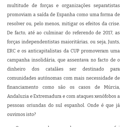
multitude de forças e organizações separatistas
promoviam a saída de Espanha como uma forma de
resolver ou, pelo menos, mitigar os efeitos da crise.
De facto, até ao culminar do referendo de 2017, as
forças independentistas maioritárias, ou seja, Junts,
ERC e os anticapitalistas da CUP promoveram uma
campanha insolidária, que assentava no facto de o
dinheiro dos catalães ser destinado para
comunidades autónomas com mais necessidade de
financiamento como são os casos de Múrcia,
Andaluzia e Extremadura e com ataques xenófobos a
pessoas oriundas do sul espanhol. Onde é que já
ouvimos isto?