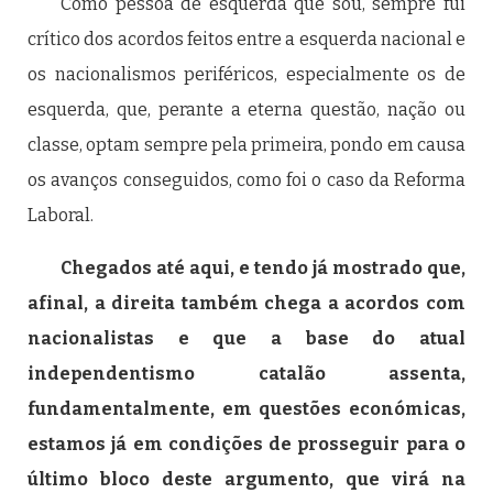
Como pessoa de esquerda que sou, sempre fui
crítico dos acordos feitos entre a esquerda nacional e
os nacionalismos periféricos, especialmente os de
esquerda, que, perante a eterna questão, nação ou
classe, optam sempre pela primeira, pondo em causa
os avanços conseguidos, como foi o caso da Reforma
Laboral.
Chegados até aqui, e tendo já mostrado que,
afinal, a direita também chega a acordos com
nacionalistas e que a base do atual
independentismo catalão assenta,
fundamentalmente, em questões económicas,
estamos já em condições de prosseguir para o
último bloco deste argumento, que virá na